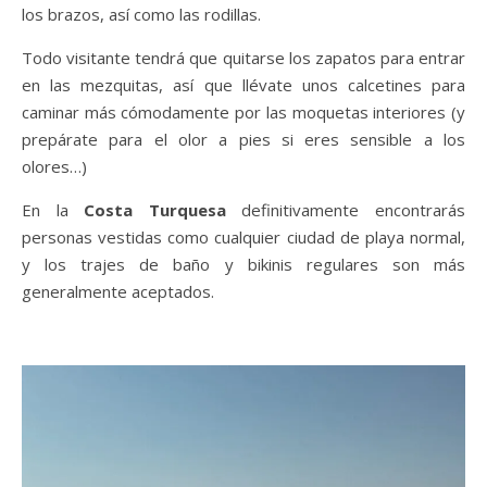
los brazos, así como las rodillas.
Todo visitante tendrá que quitarse los zapatos para entrar
en las mezquitas, así que llévate unos calcetines para
caminar más cómodamente por las moquetas interiores (y
prepárate para el olor a pies si eres sensible a los
olores…)
En la
Costa Turquesa
definitivamente encontrarás
personas vestidas como cualquier ciudad de playa normal,
y los trajes de baño y bikinis regulares son más
generalmente aceptados.