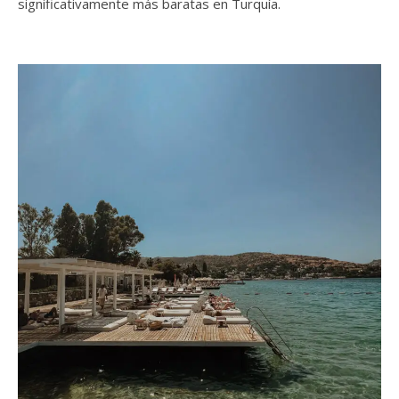
significativamente más baratas en Turquía.