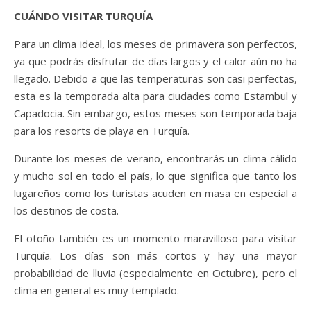
CUÁNDO VISITAR TURQUÍA
Para un clima ideal, los meses de primavera son perfectos,
ya que podrás disfrutar de días largos y el calor aún no ha
llegado. Debido a que las temperaturas son casi perfectas,
esta es la temporada alta para ciudades como Estambul y
Capadocia. Sin embargo, estos meses son temporada baja
para los resorts de playa en Turquía.
Durante los meses de verano, encontrarás un clima cálido
y mucho sol en todo el país, lo que significa que tanto los
lugareños como los turistas acuden en masa en especial a
los destinos de costa.
El otoño también es un momento maravilloso para visitar
Turquía. Los días son más cortos y hay una mayor
probabilidad de lluvia (especialmente en Octubre), pero el
clima en general es muy templado.