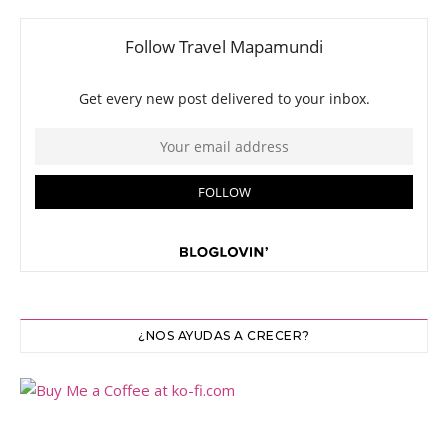
¿NOS AYUDAS A CRECER?