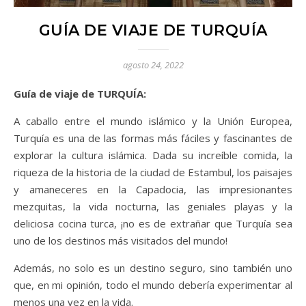
GUÍA DE VIAJE DE TURQUÍA
agosto 24, 2022
Guía de viaje de TURQUÍA:
A caballo entre el mundo islámico y la Unión Europea,
Turquía es una de las formas más fáciles y fascinantes de
explorar la cultura islámica. Dada su increíble comida, la
riqueza de la historia de la ciudad de Estambul, los paisajes
y amaneceres en la Capadocia, las impresionantes
mezquitas, la vida nocturna, las geniales playas y la
deliciosa cocina turca, ¡no es de extrañar que Turquía sea
uno de los destinos más visitados del mundo!
Además, no solo es un destino seguro, sino también uno
que, en mi opinión, todo el mundo debería experimentar al
menos una vez en la vida.