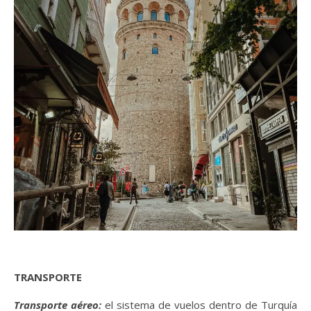
TRANSPORTE
Transporte aéreo:
el sistema de vuelos dentro de Turquía