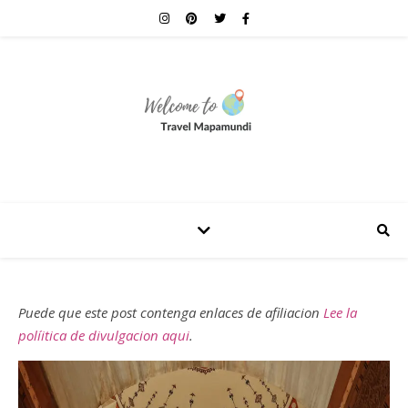
Puede que este post contenga enlaces de afiliacion
Lee la
políitica de divulgacion aqui
.