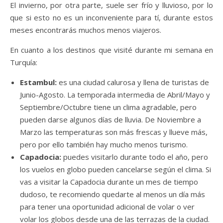
El invierno, por otra parte, suele ser frío y lluvioso, por lo
que si esto no es un inconveniente para tí, durante estos
meses encontrarás muchos menos viajeros.
En cuanto a los destinos que visité durante mi semana en
Turquía:
Estambul:
es una ciudad calurosa y llena de turistas de
Junio-Agosto. La temporada intermedia de Abril/Mayo y
Septiembre/Octubre tiene un clima agradable, pero
pueden darse algunos días de lluvia. De Noviembre a
Marzo las temperaturas son más frescas y llueve más,
pero por ello también hay mucho menos turismo.
Capadocia:
puedes visitarlo durante todo el año, pero
los vuelos en globo pueden cancelarse según el clima. Si
vas a visitar la Capadocia durante un mes de tiempo
dudoso, te recomiendo quedarte al menos un día más
para tener una oportunidad adicional de volar o ver
volar los globos desde una de las terrazas de la ciudad.