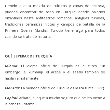
Debido a esta mezcla de culturas y capas de historia,
puedes encontrar de todo en Turquía: desde palacios
bizantinos hasta anfiteatros romanos, antiguas tumbas,
tradiciones cerámicas hititas y campos de batalla de la
Primera Guerra Mundial. Turquía tiene algo para todos
cuando se trata de historia.
QUÉ ESPERAR DE TURQUÍA
Idioma:
El idioma oficial de Turquía es el turco. Sin
embargo, el kurmanji, el árabe y el zazaki también se
hablan ampliamente.
Moneda:
La moneda oficial de Turquía es la lira turca (TRY).
Capital:
Ankara, aunque a mucho seguro que se les viene a
la cabeza Estambul.