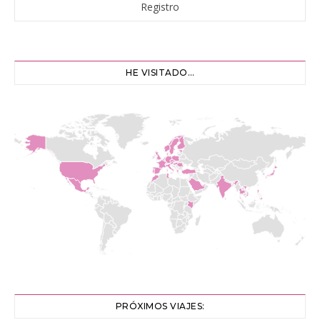
HE VISITADO…
PRÓXIMOS VIAJES: