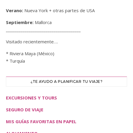
Verano:
Nueva York + otras partes de USA
Septiembre:
Mallorca
____________________________________
Visitado recientemente….
* Riviera Maya (México)
* Turquía
¿TE AYUDO A PLANIFICAR TU VIAJE?
EXCURSIONES Y TOURS
SEGURO DE VIAJE
MIS GUÍAS FAVORITAS EN PAPEL