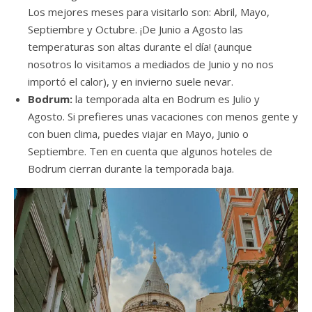
Los mejores meses para visitarlo son: Abril, Mayo,
Septiembre y Octubre. ¡De Junio a Agosto las
temperaturas son altas durante el día! (aunque
nosotros lo visitamos a mediados de Junio y no nos
importó el calor), y en invierno suele nevar.
Bodrum:
la temporada alta en Bodrum es Julio y
Agosto. Si prefieres unas vacaciones con menos gente y
con buen clima, puedes viajar en Mayo, Junio o
Septiembre. Ten en cuenta que algunos hoteles de
Bodrum cierran durante la temporada baja.