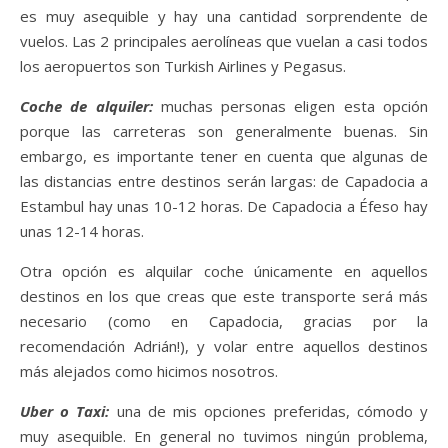
es muy asequible y hay una cantidad sorprendente de
vuelos. Las 2 principales aerolíneas que vuelan a casi todos
los aeropuertos son Turkish Airlines y Pegasus.
Coche de alquiler:
muchas personas eligen esta opción
porque las carreteras son generalmente buenas. Sin
embargo, es importante tener en cuenta que algunas de
las distancias entre destinos serán largas: de Capadocia a
Estambul hay unas 10-12 horas. De Capadocia a Éfeso hay
unas 12-14 horas.
Otra opción es alquilar coche únicamente en aquellos
destinos en los que creas que este transporte será más
necesario (como en Capadocia, gracias por la
recomendación Adrián!), y volar entre aquellos destinos
más alejados como hicimos nosotros.
Uber o Taxi:
una de mis opciones preferidas, cómodo y
muy asequible. En general no tuvimos ningún problema,