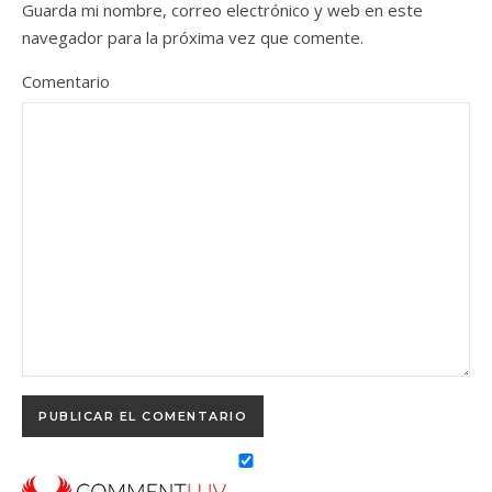
Guarda mi nombre, correo electrónico y web en este
navegador para la próxima vez que comente.
Comentario