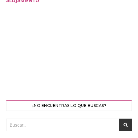
ALOJAMIENTO
¿NO ENCUENTRAS LO QUE BUSCAS?