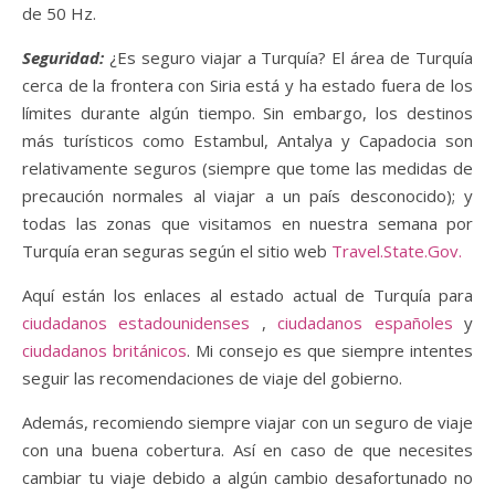
de 50 Hz.
Seguridad:
¿Es seguro viajar a Turquía? El área de Turquía
cerca de la frontera con Siria está y ha estado fuera de los
límites durante algún tiempo. Sin embargo, los destinos
más turísticos como Estambul, Antalya y Capadocia son
relativamente seguros (siempre que tome las medidas de
precaución normales al viajar a un país desconocido); y
todas las zonas que visitamos en nuestra semana por
Turquía eran seguras según el sitio web
Travel.State.Gov.
Aquí están los enlaces al estado actual de Turquía para
ciudadanos estadounidenses
,
ciudadanos españoles
y
ciudadanos británicos
. Mi consejo es que siempre intentes
seguir las recomendaciones de viaje del gobierno.
Además, recomiendo siempre viajar con un seguro de viaje
con una buena cobertura. Así en caso de que necesites
cambiar tu viaje debido a algún cambio desafortunado no