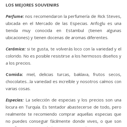
LOS MEJORES SOUVENIRS
Perfume:
nos recomendaron la perfumería de Rick Steves,
ubicada en el Mercado de las Especias. Arifoglu es una
tienda muy conocida en Estambul (tienen algunas
ubicaciones) y tienen docenas de aromas diferentes.
Cerámica:
si te gusta, te volverás loco con la variedad y el
colorido. No es posible resistirse a los hermosos diseños y
a los precios.
Comida:
miel, delicias turcas, baklava, frutos secos,
chocolates…la variedad es increíble y nosotros caímos con
varias cosas.
Especias:
La selección de especias y los precios son una
locura en Turquía. Es tentador abastecerse de todo, pero
realmente te recomiendo comprar aquellas especias que
no puedes conseguir fácilmente donde vives, o que son