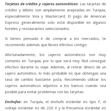
Tarjetas de crédito y cajeros automáticos:
Las tarjetas de
crédito y débito son ampliamente aceptadas en Turquía,
especialmente Visa y Mastercard. El pago de American
Express generalmente solo está disponible en algunos
hoteles y restaurantes seleccionados.
Si tienes pensado ir de comprar a los mercados, te
recomiendo además que lleves efectivo contigo.
Afortunadamente, los cajeros automáticos son muy
comunes en Turquía, por lo que será muy fácil conseguir
efectivo durante tu viaje. Además, al retirar dinero de un
cajero automático, lo más probable es que obtengas una
tasa de cambio bastante justa. Recomiendo utilizar los
cajeros automáticos adjuntos a los bancos cuando sea
posible para evitar problemas con las tarjetas.
Enchufes:
en Turquía, el enchufe estándar es tipo F, el
voltaje estándar es de 220 V y la frecuencia estándar es