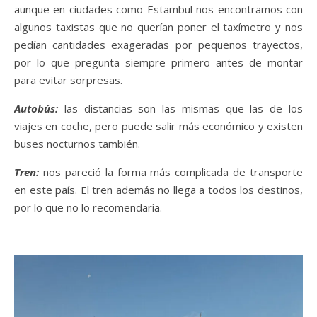
aunque en ciudades como Estambul nos encontramos con
algunos taxistas que no querían poner el taxímetro y nos
pedían cantidades exageradas por pequeños trayectos,
por lo que pregunta siempre primero antes de montar
para evitar sorpresas.
Autobús:
las distancias son las mismas que las de los
viajes en coche, pero puede salir más económico y existen
buses nocturnos también.
Tren:
nos pareció la forma más complicada de transporte
en este país. El tren además no llega a todos los destinos,
por lo que no lo recomendaría.