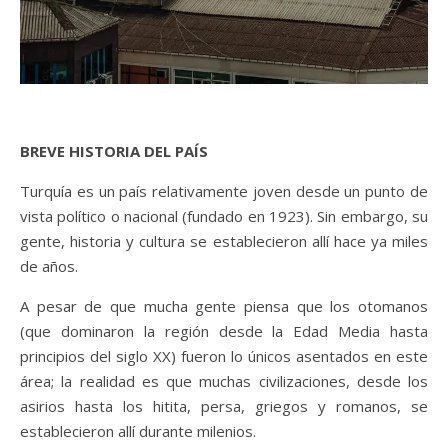
BREVE HISTORIA DEL PAÍS
Turquía es un país relativamente joven desde un punto de
vista político o nacional (fundado en 1923). Sin embargo, su
gente, historia y cultura se establecieron allí hace ya miles
de años.
A pesar de que mucha gente piensa que los otomanos
(que dominaron la región desde la Edad Media hasta
principios del siglo XX) fueron lo únicos asentados en este
área; la realidad es que muchas civilizaciones, desde los
asirios hasta los hitita, persa, griegos y romanos, se
establecieron allí durante milenios.