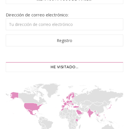
Dirección de correo electrónico:
HE VISITADO…