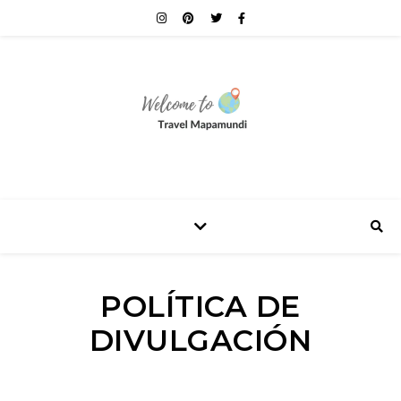
POLÍTICA DE
DIVULGACIÓN