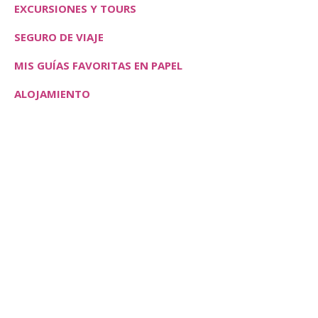
EXCURSIONES Y TOURS
SEGURO DE VIAJE
MIS GUÍAS FAVORITAS EN PAPEL
ALOJAMIENTO