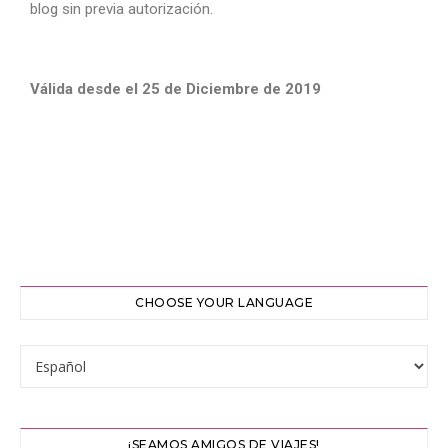
blog sin previa autorización.
Válida desde el 25 de Diciembre de 2019
CHOOSE YOUR LANGUAGE
¡SEAMOS AMIGOS DE VIAJES!