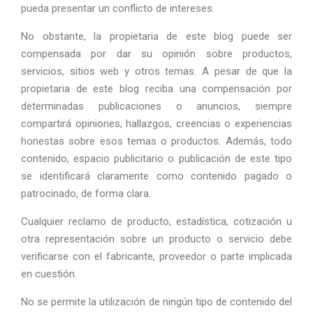
pueda presentar un conflicto de intereses.
No obstante, la propietaria de este blog puede ser
compensada por dar su opinión sobre productos,
servicios, sitios web y otros temas. A pesar de que la
propietaria de este blog reciba una compensación por
determinadas publicaciones o anuncios, siempre
compartirá opiniones, hallazgos, creencias o experiencias
honestas sobre esos temas o productos. Además, todo
contenido, espacio publicitario o publicación de este tipo
se identificará claramente como contenido pagado o
patrocinado, de forma clara.
Cualquier reclamo de producto, estadística, cotización u
otra representación sobre un producto o servicio debe
verificarse con el fabricante, proveedor o parte implicada
en cuestión.
No se permite la utilización de ningún tipo de contenido del