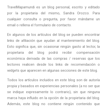
TravelMapamundi es un blog personal, escrito y editado
por la propietaria del mismo, Sandra Orozco. Para
cualquier consulta o pregunta, por favor mándame un
email o rellena el formulario de contacto.
En algunos de los artículos del blog se pueden encontrar
links de afiliación que ayudan al mantenimiento del blog.
Esto significa que, sin ocasionar ningún gasto al lector, la
propietaria del blog podrá recibir compensación
económica derivada de las compras / reservas que los
lectores realicen desde los links de recomendación o
widgets que aparecen en algunas secciones de este blog.
Todos los artículos incluidos en este blog son de autoría
propia y basados en experiencias personales (a no ser que
se indique expresamente lo contrario), sin que ninguna
marca haya influido en la opción de la propietaria del blog.
Además, este blog no contiene ningún contenido que