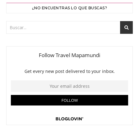
¿NO ENCUENTRAS LO QUE BUSCAS?