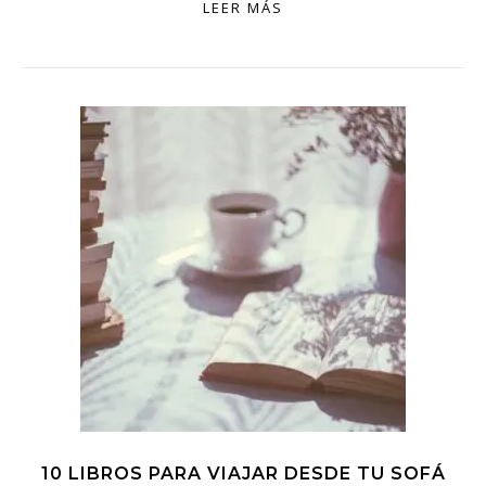
LEER MÁS
10 LIBROS PARA VIAJAR DESDE TU SOFÁ