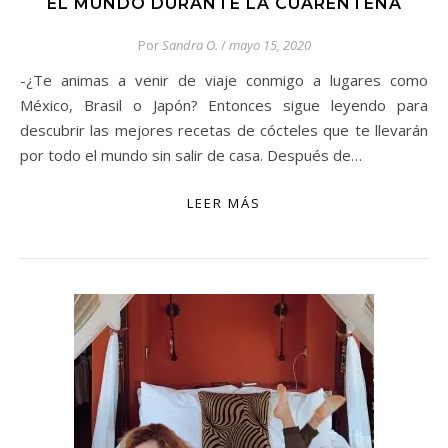
EL MUNDO DURANTE LA CUARENTENA
Por
Sandra O.
/
mayo 15, 2020
-¿Te animas a venir de viaje conmigo a lugares como
México, Brasil o Japón? Entonces sigue leyendo para
descubrir las mejores recetas de cócteles que te llevarán
por todo el mundo sin salir de casa. Después de…
LEER MÁS