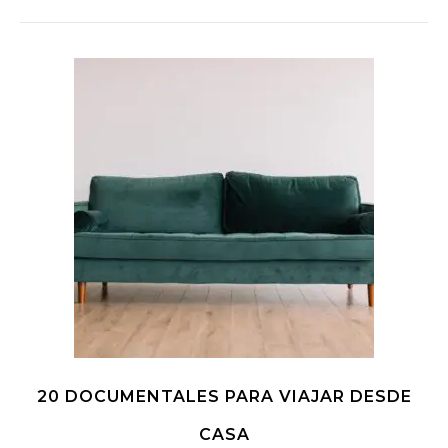
20 DOCUMENTALES PARA VIAJAR DESDE
CASA