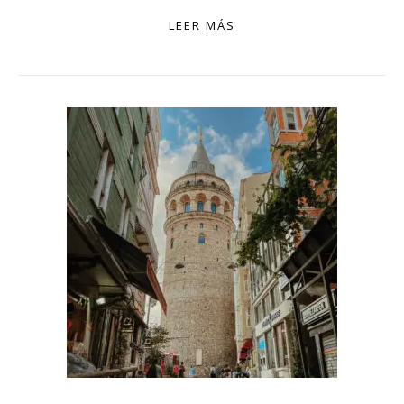
LEER MÁS