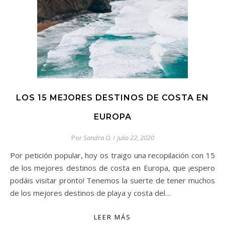
LOS 15 MEJORES DESTINOS DE COSTA EN
EUROPA
Por
Sandra O.
/
julio 22, 2020
Por petición popular, hoy os traigo una recopilación con 15
de los mejores destinos de costa en Europa, que ¡espero
podáis visitar pronto! Tenemos la suerte de tener muchos
de los mejores destinos de playa y costa del…
LEER MÁS