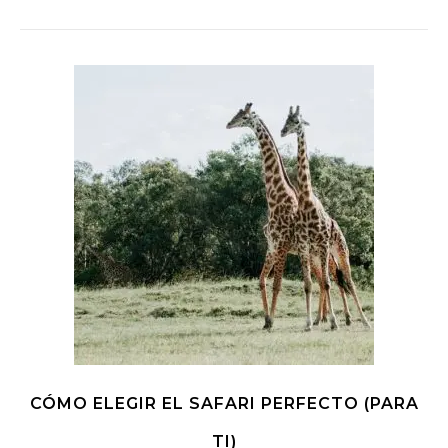
CÓMO ELEGIR EL SAFARI PERFECTO (PARA
TI)