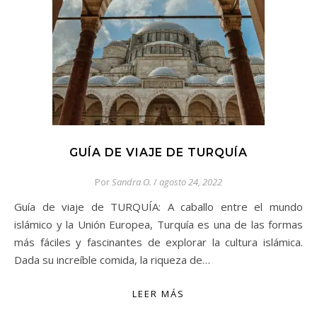
GUÍA DE VIAJE DE TURQUÍA
Por
Sandra O.
/
agosto 24, 2022
Guía de viaje de TURQUÍA: A caballo entre el mundo
islámico y la Unión Europea, Turquía es una de las formas
más fáciles y fascinantes de explorar la cultura islámica.
Dada su increíble comida, la riqueza de…
LEER MÁS