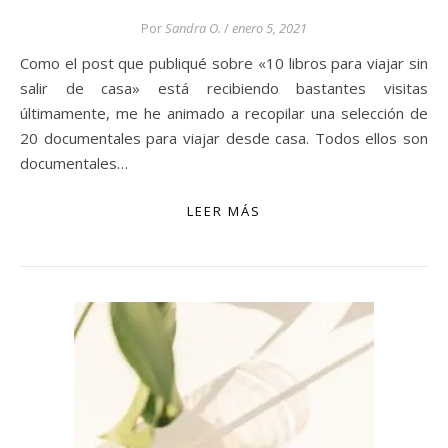
Por
Sandra O.
/
enero 5, 2021
Como el post que publiqué sobre «10 libros para viajar sin
salir de casa» está recibiendo bastantes visitas
últimamente, me he animado a recopilar una selección de
20 documentales para viajar desde casa. Todos ellos son
documentales…
LEER MÁS