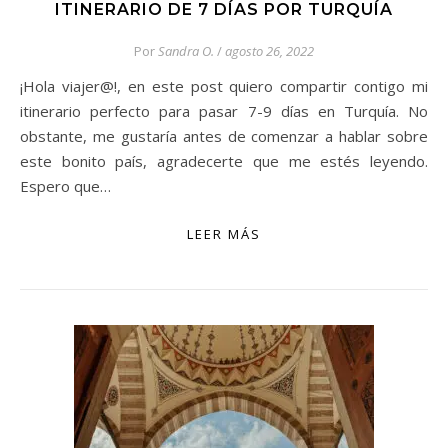
ITINERARIO DE 7 DÍAS POR TURQUÍA
Por
Sandra O.
/
agosto 26, 2022
¡Hola viajer@!, en este post quiero compartir contigo mi
itinerario perfecto para pasar 7-9 días en Turquía. No
obstante, me gustaría antes de comenzar a hablar sobre
este bonito país, agradecerte que me estés leyendo.
Espero que…
LEER MÁS