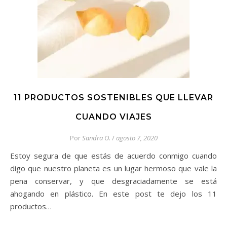
11 PRODUCTOS SOSTENIBLES QUE LLEVAR
CUANDO VIAJES
Por
Sandra O.
/
agosto 7, 2020
Estoy segura de que estás de acuerdo conmigo cuando
digo que nuestro planeta es un lugar hermoso que vale la
pena conservar, y que desgraciadamente se está
ahogando en plástico. En este post te dejo los 11
productos…