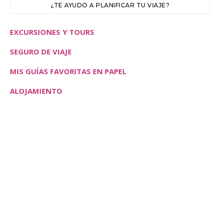
¿TE AYUDO A PLANIFICAR TU VIAJE?
EXCURSIONES Y TOURS
SEGURO DE VIAJE
MIS GUÍAS FAVORITAS EN PAPEL
ALOJAMIENTO