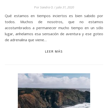
Por
Sandra O.
/
julio 31, 2020
Qué estamos en tiempos inciertos es bien sabido por
todos. Muchos de nosotros, que no estamos
acostumbrados a permanecer mucho tiempo en un sólo
lugar, anhelamos esa sensación de aventura y ese goteo
de adrenalina que viene…
LEER MÁS