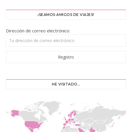
¡SEAMOS AMIGOS DE VIAJES!
Dirección de correo electrónico:
HE VISITADO…