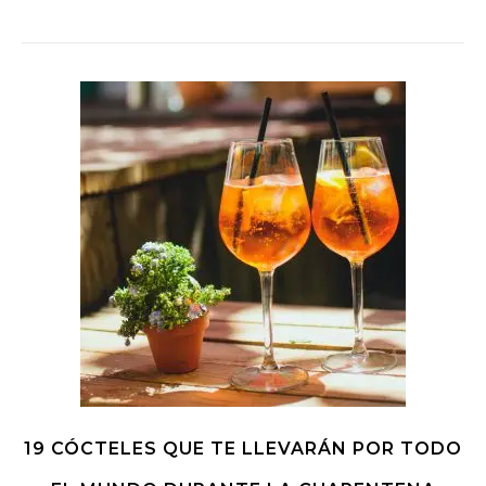
19 CÓCTELES QUE TE LLEVARÁN POR TODO