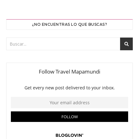
¿NO ENCUENTRAS LO QUE BUSCAS?