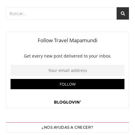
¿NOS AYUDAS A CRECER?