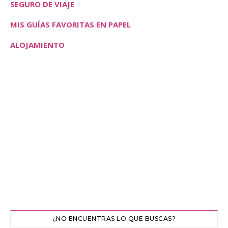
SEGURO DE VIAJE
MIS GUÍAS FAVORITAS EN PAPEL
ALOJAMIENTO
¿NO ENCUENTRAS LO QUE BUSCAS?