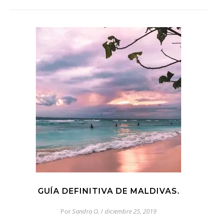
GUÍA DEFINITIVA DE MALDIVAS.
Por
Sandra O.
/
diciembre 25, 2019