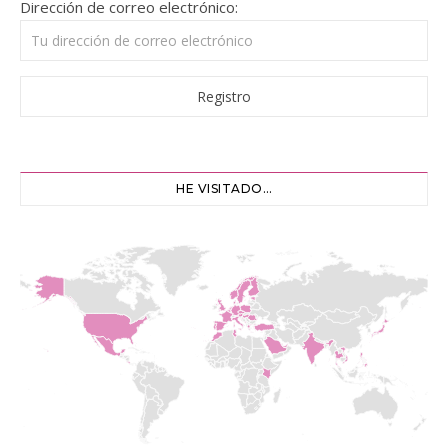
Dirección de correo electrónico:
HE VISITADO…