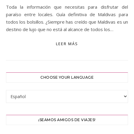
Toda la información que necesitas para disfrutar del
paraíso entre locales. Guía definitiva de Maldivas para
todos los bolsillos. ¿Siempre has creído que Maldivas es un
destino de lujo que no está al alcance de todos los…
LEER MÁS
CHOOSE YOUR LANGUAGE
¡SEAMOS AMIGOS DE VIAJES!