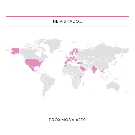
HE VISITADO…
PRÓXIMOS VIAJES: