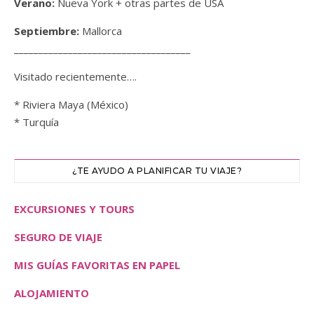
Verano:
Nueva York + otras partes de USA
Septiembre:
Mallorca
____________________________________
Visitado recientemente….
* Riviera Maya (México)
* Turquía
¿TE AYUDO A PLANIFICAR TU VIAJE?
EXCURSIONES Y TOURS
SEGURO DE VIAJE
MIS GUÍAS FAVORITAS EN PAPEL
ALOJAMIENTO