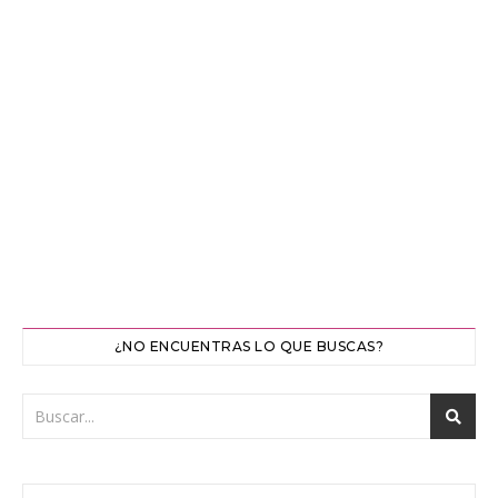
¿NO ENCUENTRAS LO QUE BUSCAS?