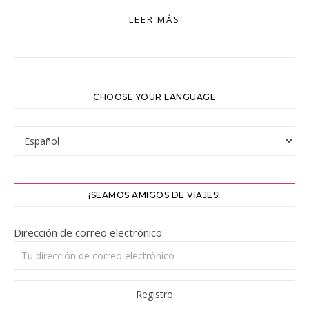
LEER MÁS
CHOOSE YOUR LANGUAGE
¡SEAMOS AMIGOS DE VIAJES!
Dirección de correo electrónico: