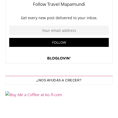
¿NOS AYUDAS A CRECER?