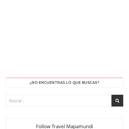
¿NO ENCUENTRAS LO QUE BUSCAS?