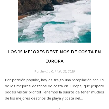
LOS 15 MEJORES DESTINOS DE COSTA EN
EUROPA
Por
Sandra O.
/
julio 22, 2020
Por petición popular, hoy os traigo una recopilación con 15
de los mejores destinos de costa en Europa, que ¡espero
podáis visitar pronto! Tenemos la suerte de tener muchos
de los mejores destinos de playa y costa del…