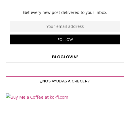
¿NOS AYUDAS A CRECER?