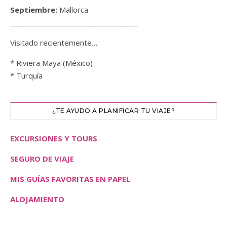
Septiembre:
Mallorca
____________________________________
Visitado recientemente….
* Riviera Maya (México)
* Turquía
¿TE AYUDO A PLANIFICAR TU VIAJE?
EXCURSIONES Y TOURS
SEGURO DE VIAJE
MIS GUÍAS FAVORITAS EN PAPEL
ALOJAMIENTO