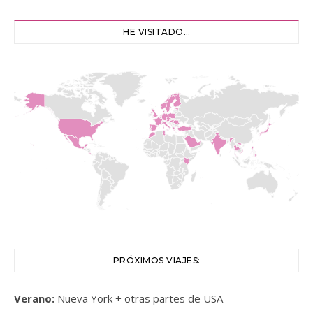
HE VISITADO…
PRÓXIMOS VIAJES:
Verano:
Nueva York + otras partes de USA