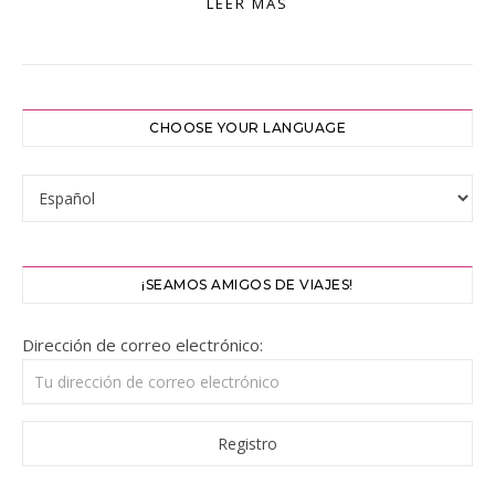
LEER MÁS
CHOOSE YOUR LANGUAGE
¡SEAMOS AMIGOS DE VIAJES!
Dirección de correo electrónico: